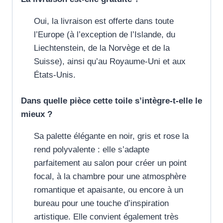
Oui, la livraison est offerte dans toute
l’Europe (à l’exception de l’Islande, du
Liechtenstein, de la Norvège et de la
Suisse), ainsi qu’au Royaume-Uni et aux
États-Unis.
Dans quelle pièce cette toile s’intègre-t-elle le
mieux ?
Sa palette élégante en noir, gris et rose la
rend polyvalente : elle s’adapte
parfaitement au salon pour créer un point
focal, à la chambre pour une atmosphère
romantique et apaisante, ou encore à un
bureau pour une touche d’inspiration
artistique. Elle convient également très