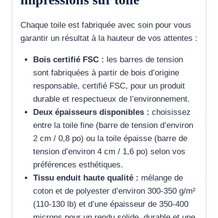
Chaque toile est fabriquée avec soin pour vous
garantir un résultat à la hauteur de vos attentes :
Bois certifié FSC :
les barres de tension
sont fabriquées à partir de bois d’origine
responsable, certifié FSC, pour un produit
durable et respectueux de l’environnement.
Deux épaisseurs disponibles :
choisissez
entre la toile fine (barre de tension d’environ
2 cm / 0,8 po) ou la toile épaisse (barre de
tension d’environ 4 cm / 1,6 po) selon vos
préférences esthétiques.
Tissu enduit haute qualité :
mélange de
coton et de polyester d’environ 300-350 g/m²
(110-130 lb) et d’une épaisseur de 350-400
microns pour un rendu solide, durable et une