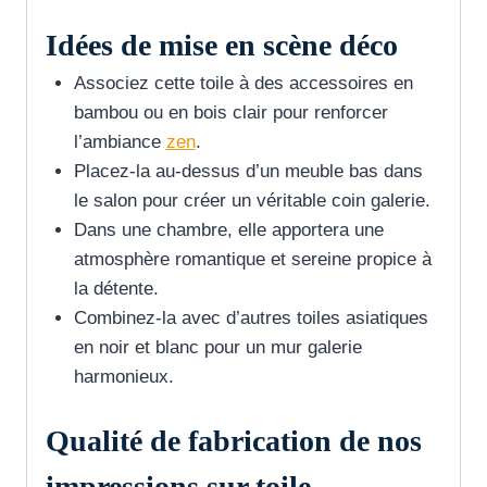
Idées de mise en scène déco
Associez cette toile à des accessoires en
bambou ou en bois clair pour renforcer
l’ambiance
zen
.
Placez-la au-dessus d’un meuble bas dans
le salon pour créer un véritable coin galerie.
Dans une chambre, elle apportera une
atmosphère romantique et sereine propice à
la détente.
Combinez-la avec d’autres toiles asiatiques
en noir et blanc pour un mur galerie
harmonieux.
Qualité de fabrication de nos
impressions sur toile