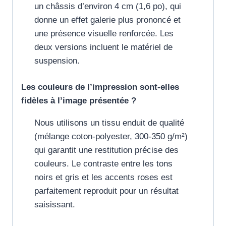
un châssis d’environ 4 cm (1,6 po), qui
donne un effet galerie plus prononcé et
une présence visuelle renforcée. Les
deux versions incluent le matériel de
suspension.
Les couleurs de l’impression sont-elles
fidèles à l’image présentée ?
Nous utilisons un tissu enduit de qualité
(mélange coton-polyester, 300-350 g/m²)
qui garantit une restitution précise des
couleurs. Le contraste entre les tons
noirs et gris et les accents roses est
parfaitement reproduit pour un résultat
saisissant.