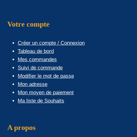
Votre compte
Créer un compte / Connexion
Tableau de bord
Mes commandes
Suivi de commande
Modifier le mot de passe
Mon adresse
Mon moyen de paiement
Ma liste de Souhaits
A propos