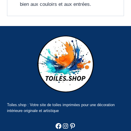
bien aux couloirs et aux entrées.
Toiles.shop : Votre site de toiles imprimées pour une décoration
intérieure originale et artistique
Facebook
Instagram
Pinterest