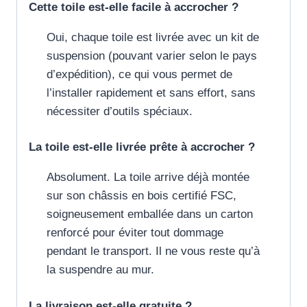
Cette toile est-elle facile à accrocher ?
Oui, chaque toile est livrée avec un kit de
suspension (pouvant varier selon le pays
d’expédition), ce qui vous permet de
l’installer rapidement et sans effort, sans
nécessiter d’outils spéciaux.
La toile est-elle livrée prête à accrocher ?
Absolument. La toile arrive déjà montée
sur son châssis en bois certifié FSC,
soigneusement emballée dans un carton
renforcé pour éviter tout dommage
pendant le transport. Il ne vous reste qu’à
la suspendre au mur.
La livraison est-elle gratuite ?