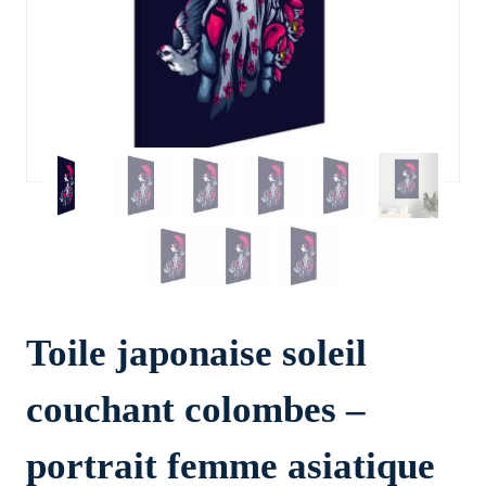
Toile japonaise soleil
couchant colombes –
portrait femme asiatique