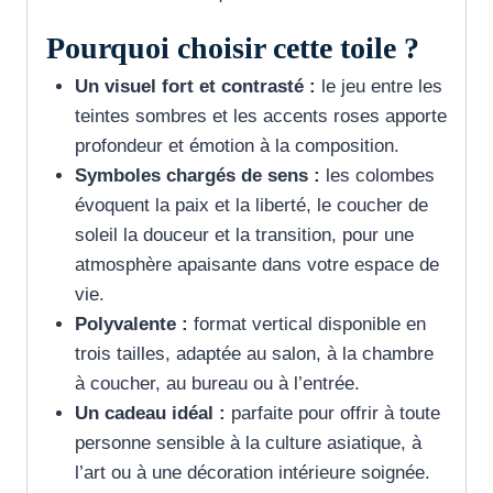
Pourquoi choisir cette toile ?
Un visuel fort et contrasté :
le jeu entre les
teintes sombres et les accents roses apporte
profondeur et émotion à la composition.
Symboles chargés de sens :
les colombes
évoquent la paix et la liberté, le coucher de
soleil la douceur et la transition, pour une
atmosphère apaisante dans votre espace de
vie.
Polyvalente :
format vertical disponible en
trois tailles, adaptée au salon, à la chambre
à coucher, au bureau ou à l’entrée.
Un cadeau idéal :
parfaite pour offrir à toute
personne sensible à la culture asiatique, à
l’art ou à une décoration intérieure soignée.