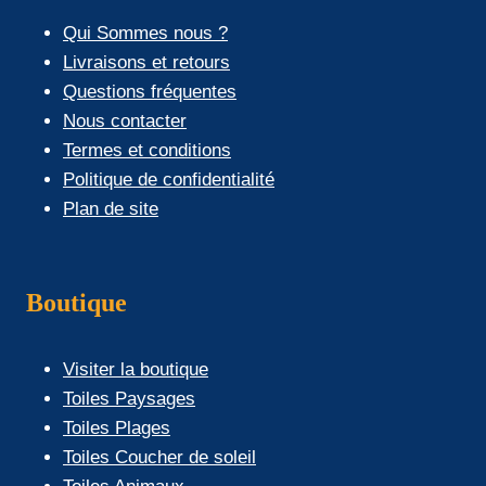
Qui Sommes nous ?
Livraisons et retours
Questions fréquentes
Nous contacter
Termes et conditions
Politique de confidentialité
Plan de site
Boutique
Visiter la boutique
Toiles Paysages
Toiles Plages
Toiles Coucher de soleil