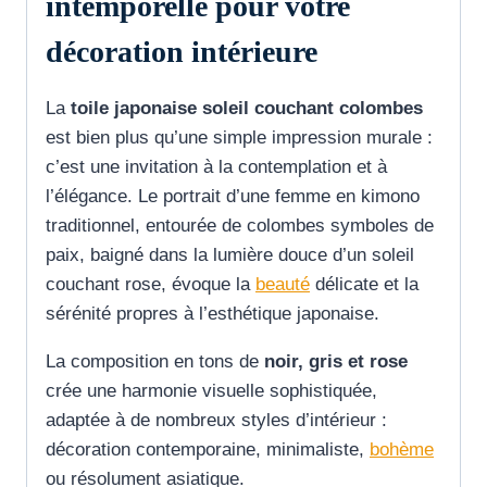
intemporelle pour votre
décoration intérieure
La
toile japonaise soleil couchant colombes
est bien plus qu’une simple impression murale :
c’est une invitation à la contemplation et à
l’élégance. Le portrait d’une femme en kimono
traditionnel, entourée de colombes symboles de
paix, baigné dans la lumière douce d’un soleil
couchant rose, évoque la
beauté
délicate et la
sérénité propres à l’esthétique japonaise.
La composition en tons de
noir, gris et rose
crée une harmonie visuelle sophistiquée,
adaptée à de nombreux styles d’intérieur :
décoration contemporaine, minimaliste,
bohème
ou résolument asiatique.