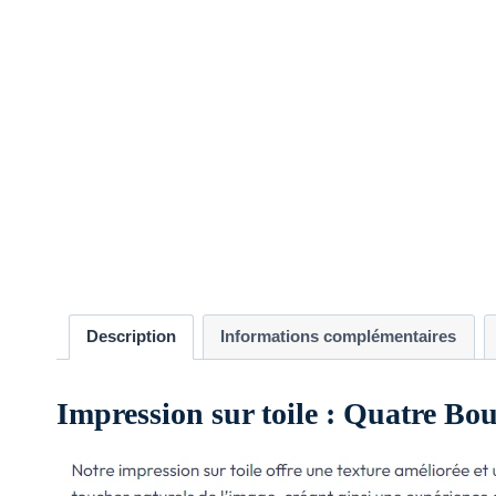
Description
Informations complémentaires
Impression sur toile : Quatre Bo