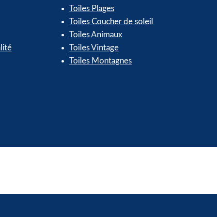
Toiles Plages
Toiles Coucher de soleil
Toiles Animaux
lité
Toiles Vintage
Toiles Montagnes