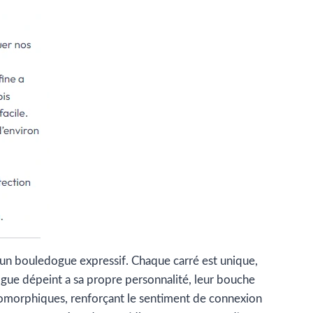
 un bouledogue expressif. Chaque carré est unique,
dogue dépeint a sa propre personnalité, leur bouche
pomorphiques, renforçant le sentiment de connexion