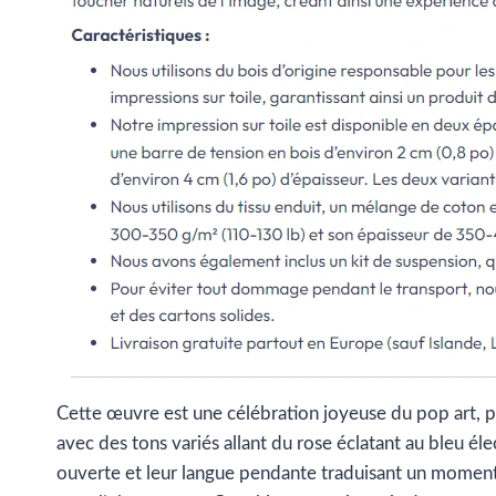
Cette œuvre est une célébration joyeuse du pop art, p
avec des tons variés allant du rose éclatant au bleu é
ouverte et leur langue pendante traduisant un moment