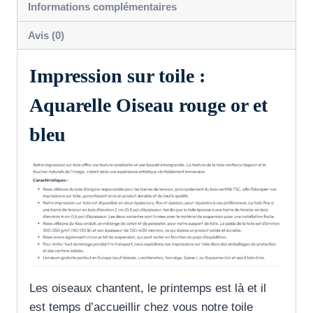
Informations complémentaires
bleu
Avis (0)
Impression sur toile :
Aquarelle Oiseau rouge or et
bleu
Les oiseaux chantent, le printemps est là et il
est temps d’accueillir chez vous notre toile