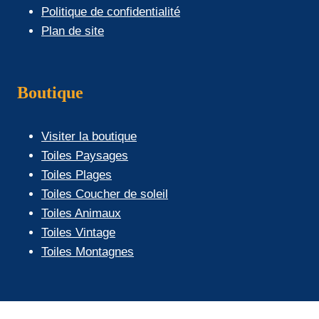
Politique de confidentialité
Plan de site
Boutique
Visiter la boutique
Toiles Paysages
Toiles Plages
Toiles Coucher de soleil
Toiles Animaux
Toiles Vintage
Toiles Montagnes