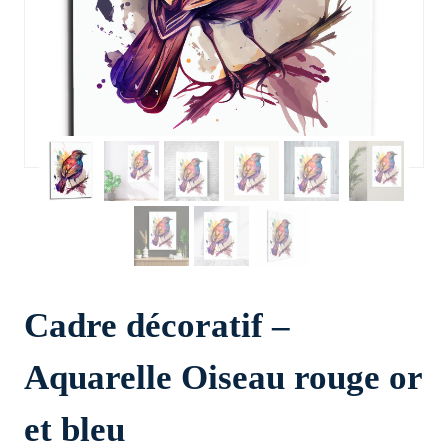
Cadre décoratif –
Aquarelle Oiseau rouge or
et bleu