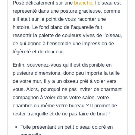
Posé délicatement sur une
branche
, l’oiseau est
représenté dans une posture gracieuse, comme
s’il était sur le point de vous raconter une
histoire. Le fond blanc de l’aquarelle fait
ressortir la palette de couleurs vives de l’oiseau,
ce qui donne à l’ensemble une impression de
légèreté et de douceur.
Enfin, souvenez-vous qu’il est disponible en
plusieurs dimensions, donc peu importe la taille
de votre mur, il y a un oiseau prêt à voler vers
vous. Alors, pourquoi ne pas inviter ce charmant
compagnon à voler dans votre salon, votre
chambre ou même votre bureau ? Il promet de
rester tranquille et de ne pas faire de bruit !
Toile présentant un petit oiseau coloré en