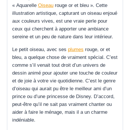
« Aquarelle
Oiseau
rouge or et bleu ». Cette
illustration artistique, capturant un oiseau enjoué
aux couleurs vives, est une vraie perle pour
ceux qui cherchent à apporter une ambiance
sereine et un peu de nature dans leur intérieur.
Le petit oiseau, avec ses
plumes
rouge, or et
bleu, a quelque chose de vraiment spécial. C’est
comme s’il venait tout droit d’un univers de
dessin animé pour ajouter une touche de couleur
et de joie à votre vie quotidienne. C’est le genre
d’oiseau qui aurait pu être le meilleur ami d’un
prince ou d’une princesse de Disney. D’accord,
peut-être qu’il ne sait pas vraiment chanter ou
aider à faire le ménage, mais il a un charme
indéniable.