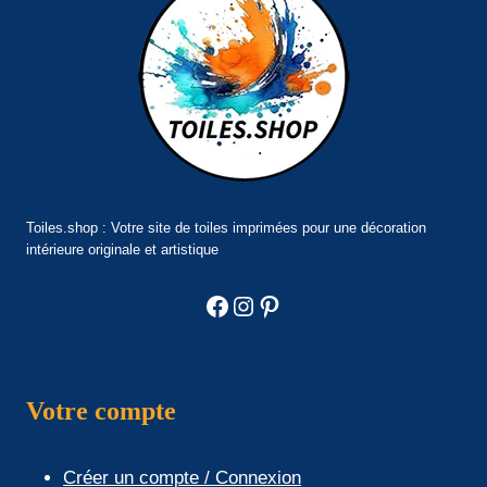
Toiles.shop : Votre site de toiles imprimées pour une décoration
intérieure originale et artistique
Facebook
Instagram
Pinterest
Votre compte
Créer un compte / Connexion