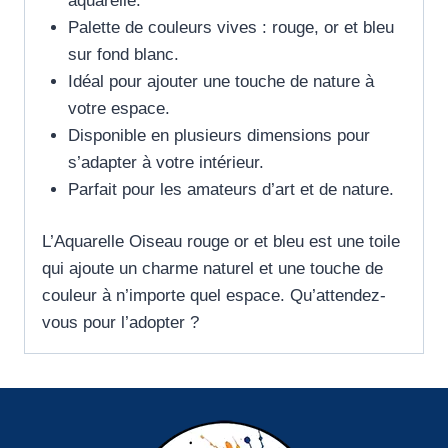
aquarelle.
Palette de couleurs vives : rouge, or et bleu
sur fond blanc.
Idéal pour ajouter une touche de nature à
votre espace.
Disponible en plusieurs dimensions pour
s’adapter à votre intérieur.
Parfait pour les amateurs d’art et de nature.
L’Aquarelle Oiseau rouge or et bleu est une toile
qui ajoute un charme naturel et une touche de
couleur à n’importe quel espace. Qu’attendez-
vous pour l’adopter ?