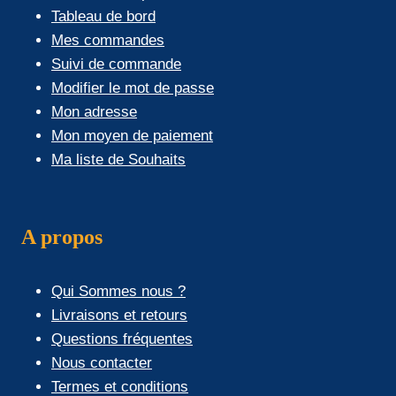
Tableau de bord
Mes commandes
Suivi de commande
Modifier le mot de passe
Mon adresse
Mon moyen de paiement
Ma liste de Souhaits
A propos
Qui Sommes nous ?
Livraisons et retours
Questions fréquentes
Nous contacter
Termes et conditions