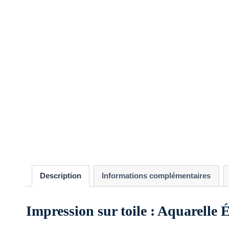
Description
Informations complémentaires
Impression sur toile : Aquarelle 