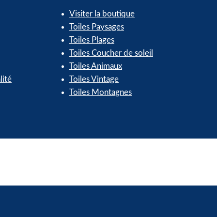
Visiter la boutique
Toiles Paysages
Toiles Plages
Toiles Coucher de soleil
Toiles Animaux
lité
Toiles Vintage
Toiles Montagnes