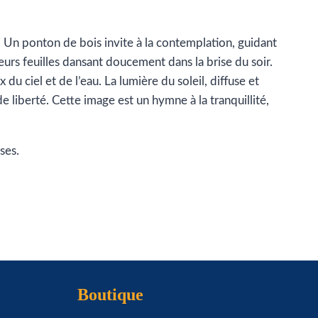
 Un ponton de bois invite à la contemplation, guidant
leurs feuilles dansant doucement dans la brise du soir.
du ciel et de l’eau. La lumière du soleil, diffuse et
 liberté. Cette image est un hymne à la tranquillité,
ses.
Boutique