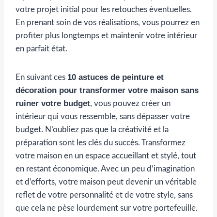
votre projet initial pour les retouches éventuelles.
En prenant soin de vos réalisations, vous pourrez en
profiter plus longtemps et maintenir votre intérieur
en parfait état.
10 astuces de peinture et
En suivant ces
décoration pour transformer votre maison sans
ruiner votre budget
, vous pouvez créer un
intérieur qui vous ressemble, sans dépasser votre
budget. N’oubliez pas que la créativité et la
préparation sont les clés du succès. Transformez
votre maison en un espace accueillant et stylé, tout
en restant économique. Avec un peu d’imagination
et d’efforts, votre maison peut devenir un véritable
reflet de votre personnalité et de votre style, sans
que cela ne pèse lourdement sur votre portefeuille.