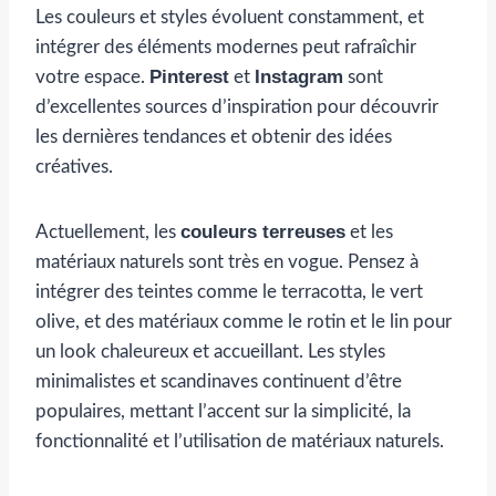
Les couleurs et styles évoluent constamment, et
intégrer des éléments modernes peut rafraîchir
Pinterest
Instagram
votre espace.
et
sont
d’excellentes sources d’inspiration pour découvrir
les dernières tendances et obtenir des idées
créatives.
couleurs terreuses
Actuellement, les
et les
matériaux naturels sont très en vogue. Pensez à
intégrer des teintes comme le terracotta, le vert
olive, et des matériaux comme le rotin et le lin pour
un look chaleureux et accueillant. Les styles
minimalistes et scandinaves continuent d’être
populaires, mettant l’accent sur la simplicité, la
fonctionnalité et l’utilisation de matériaux naturels.