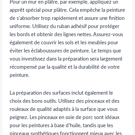
Pour un mur en plâtre, par exemple, appliquez un
apprêt spécial pour plâtre. Cela empêche la peinture
de s’absorber trop rapidement et assure une finition
uniforme. Utilisez du ruban adhésif pour protéger
les bords et obtenir des lignes nettes. Assurez-vous
également de couvrir les sols et les meubles pour
éviter les éclaboussures de peinture. Le temps que
vous investissez dans la préparation sera largement
récompensé par la qualité et la durabilité de votre
peinture.
La préparation des surfaces inclut également le
choix des bons outils. Utilisez des pinceaux et des
rouleaux de qualité adaptés à la surface que vous
peignez. Les pinceaux en soie de porc sont idéaux
pour les peintures à base d’huile, tandis que les
pinceaux synthétiques fonctionnent mieux avec les