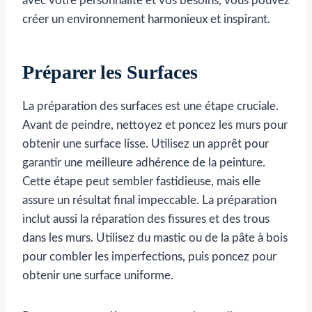
avec votre personnalité et vos besoins, vous pouvez
créer un environnement harmonieux et inspirant.
Préparer les Surfaces
La préparation des surfaces est une étape cruciale.
Avant de peindre, nettoyez et poncez les murs pour
obtenir une surface lisse. Utilisez un apprêt pour
garantir une meilleure adhérence de la peinture.
Cette étape peut sembler fastidieuse, mais elle
assure un résultat final impeccable. La préparation
inclut aussi la réparation des fissures et des trous
dans les murs. Utilisez du mastic ou de la pâte à bois
pour combler les imperfections, puis poncez pour
obtenir une surface uniforme.