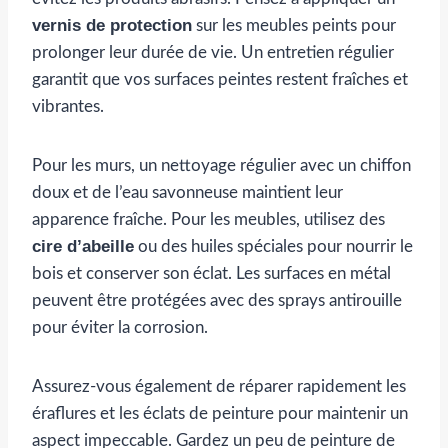
vernis de protection
sur les meubles peints pour
prolonger leur durée de vie. Un entretien régulier
garantit que vos surfaces peintes restent fraîches et
vibrantes.
Pour les murs, un nettoyage régulier avec un chiffon
doux et de l’eau savonneuse maintient leur
apparence fraîche. Pour les meubles, utilisez des
cire d’abeille
ou des huiles spéciales pour nourrir le
bois et conserver son éclat. Les surfaces en métal
peuvent être protégées avec des sprays antirouille
pour éviter la corrosion.
Assurez-vous également de réparer rapidement les
éraflures et les éclats de peinture pour maintenir un
aspect impeccable. Gardez un peu de peinture de