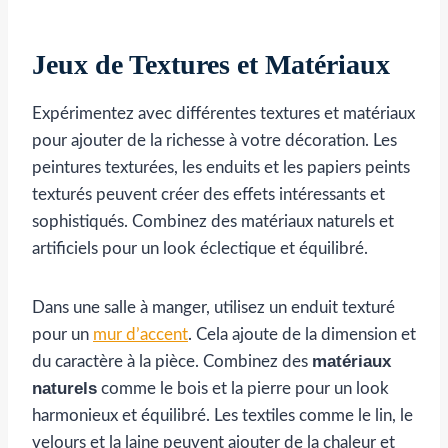
Jeux de Textures et Matériaux
Expérimentez avec différentes textures et matériaux
pour ajouter de la richesse à votre décoration. Les
peintures texturées, les enduits et les papiers peints
texturés peuvent créer des effets intéressants et
sophistiqués. Combinez des matériaux naturels et
artificiels pour un look éclectique et équilibré.
Dans une salle à manger, utilisez un enduit texturé
pour un
mur d’accent
. Cela ajoute de la dimension et
matériaux
du caractère à la pièce. Combinez des
naturels
comme le bois et la pierre pour un look
harmonieux et équilibré. Les textiles comme le lin, le
velours et la laine peuvent ajouter de la chaleur et