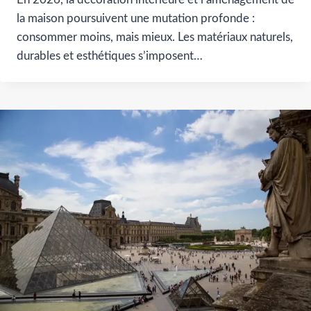
la maison poursuivent une mutation profonde :
consommer moins, mais mieux. Les matériaux naturels,
durables et esthétiques s’imposent…