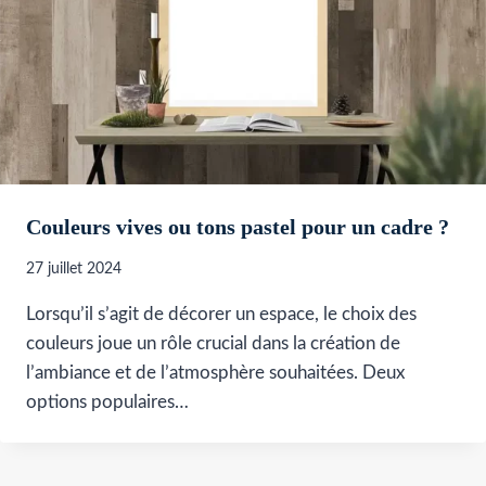
Couleurs vives ou tons pastel pour un cadre ?
27 juillet 2024
Lorsqu’il s’agit de décorer un espace, le choix des
couleurs joue un rôle crucial dans la création de
l’ambiance et de l’atmosphère souhaitées. Deux
options populaires…