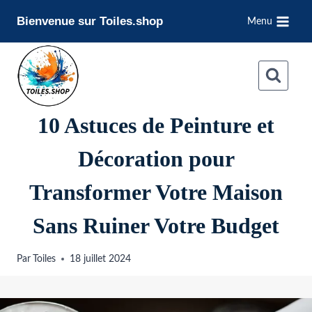
Aller
Bienvenue sur Toiles.shop
Menu
au
contenu
10 Astuces de Peinture et
Décoration pour
Transformer Votre Maison
Sans Ruiner Votre Budget
Par
Toiles
18 juillet 2024