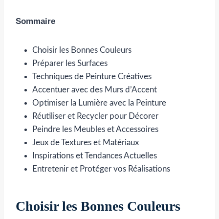
Sommaire
Choisir les Bonnes Couleurs
Préparer les Surfaces
Techniques de Peinture Créatives
Accentuer avec des Murs d’Accent
Optimiser la Lumière avec la Peinture
Réutiliser et Recycler pour Décorer
Peindre les Meubles et Accessoires
Jeux de Textures et Matériaux
Inspirations et Tendances Actuelles
Entretenir et Protéger vos Réalisations
Choisir les Bonnes Couleurs