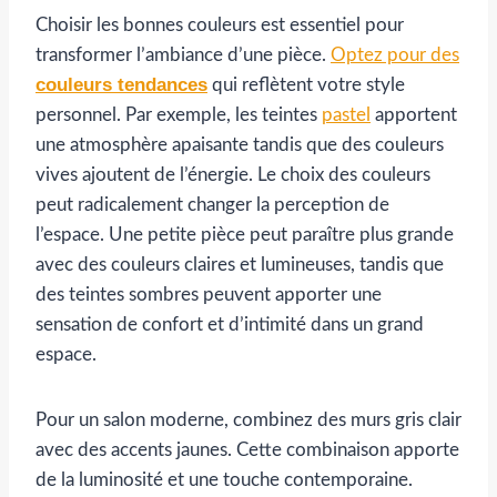
Choisir les bonnes couleurs est essentiel pour
transformer l’ambiance d’une pièce.
Optez pour des
couleurs tendances
qui reflètent votre style
personnel. Par exemple, les teintes
pastel
apportent
une atmosphère apaisante tandis que des couleurs
vives ajoutent de l’énergie. Le choix des couleurs
peut radicalement changer la perception de
l’espace. Une petite pièce peut paraître plus grande
avec des couleurs claires et lumineuses, tandis que
des teintes sombres peuvent apporter une
sensation de confort et d’intimité dans un grand
espace.
Pour un salon moderne, combinez des murs gris clair
avec des accents jaunes. Cette combinaison apporte
de la luminosité et une touche contemporaine.