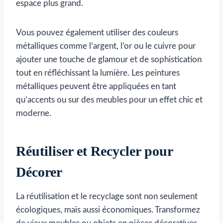
espace plus grand.
Vous pouvez également utiliser des couleurs
métalliques comme l’argent, l’or ou le cuivre pour
ajouter une touche de glamour et de sophistication
tout en réfléchissant la lumière. Les peintures
métalliques peuvent être appliquées en tant
qu’accents ou sur des meubles pour un effet chic et
moderne.
Réutiliser et Recycler pour
Décorer
La réutilisation et le recyclage sont non seulement
écologiques, mais aussi économiques. Transformez