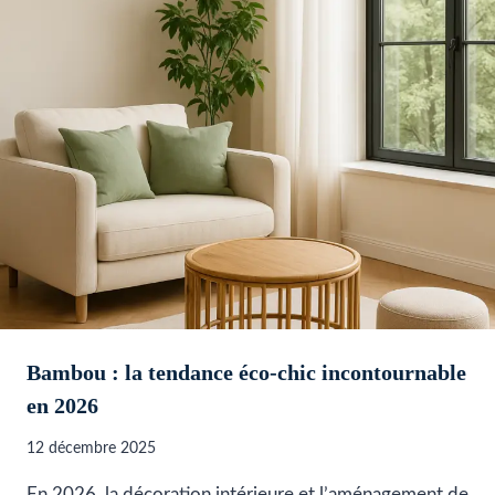
Bambou : la tendance éco-chic incontournable
en 2026
12 décembre 2025
En 2026, la décoration intérieure et l’aménagement de