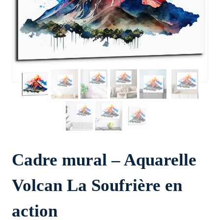
Cadre mural – Aquarelle
Volcan La Soufrière en
action