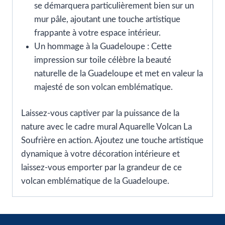
se démarquera particulièrement bien sur un
mur pâle, ajoutant une touche artistique
frappante à votre espace intérieur.
Un hommage à la Guadeloupe : Cette
impression sur toile célèbre la beauté
naturelle de la Guadeloupe et met en valeur la
majesté de son volcan emblématique.
Laissez-vous captiver par la puissance de la
nature avec le cadre mural Aquarelle Volcan La
Soufrière en action. Ajoutez une touche artistique
dynamique à votre décoration intérieure et
laissez-vous emporter par la grandeur de ce
volcan emblématique de la Guadeloupe.