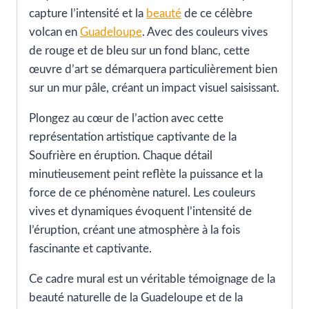
capture l’intensité et la
beauté
de ce célèbre
volcan en
Guadeloupe
. Avec des couleurs vives
de rouge et de bleu sur un fond blanc, cette
œuvre d’art se démarquera particulièrement bien
sur un mur pâle, créant un impact visuel saisissant.
Plongez au cœur de l’action avec cette
représentation artistique captivante de la
Soufrière en éruption. Chaque détail
minutieusement peint reflète la puissance et la
force de ce phénomène naturel. Les couleurs
vives et dynamiques évoquent l’intensité de
l’éruption, créant une atmosphère à la fois
fascinante et captivante.
Ce cadre mural est un véritable témoignage de la
beauté naturelle de la Guadeloupe et de la