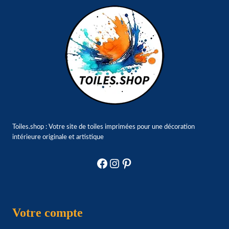
Toiles.shop : Votre site de toiles imprimées pour une décoration
intérieure originale et artistique
Facebook
Instagram
Pinterest
Votre compte