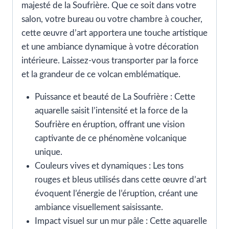
majesté de la Soufrière. Que ce soit dans votre
salon, votre bureau ou votre chambre à coucher,
cette œuvre d’art apportera une touche artistique
et une ambiance dynamique à votre décoration
intérieure. Laissez-vous transporter par la force
et la grandeur de ce volcan emblématique.
Puissance et beauté de La Soufrière : Cette
aquarelle saisit l’intensité et la force de la
Soufrière en éruption, offrant une vision
captivante de ce phénomène volcanique
unique.
Couleurs vives et dynamiques : Les tons
rouges et bleus utilisés dans cette œuvre d’art
évoquent l’énergie de l’éruption, créant une
ambiance visuellement saisissante.
Impact visuel sur un mur pâle : Cette aquarelle