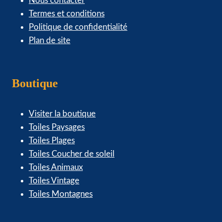
Nous contacter
Termes et conditions
Politique de confidentialité
Plan de site
Boutique
Visiter la boutique
Toiles Paysages
Toiles Plages
Toiles Coucher de soleil
Toiles Animaux
Toiles Vintage
Toiles Montagnes