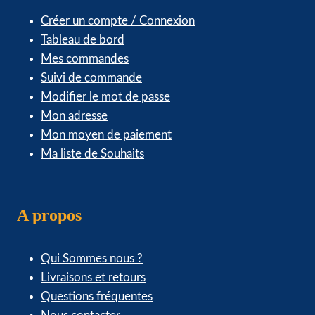
Créer un compte / Connexion
Tableau de bord
Mes commandes
Suivi de commande
Modifier le mot de passe
Mon adresse
Mon moyen de paiement
Ma liste de Souhaits
A propos
Qui Sommes nous ?
Livraisons et retours
Questions fréquentes