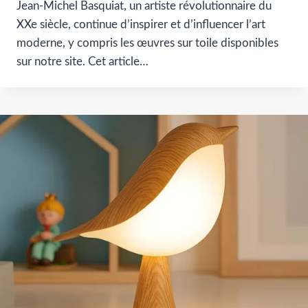
Jean-Michel Basquiat, un artiste révolutionnaire du
XXe siècle, continue d’inspirer et d’influencer l’art
moderne, y compris les œuvres sur toile disponibles
sur notre site. Cet article…