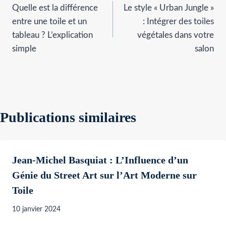
Quelle est la différence
Le style « Urban Jungle »
de
entre une toile et un
: Intégrer des toiles
l’article
tableau ? L’explication
végétales dans votre
simple
salon
Publications similaires
Jean-Michel Basquiat : L’Influence d’un
Génie du Street Art sur l’Art Moderne sur
Toile
10 janvier 2024