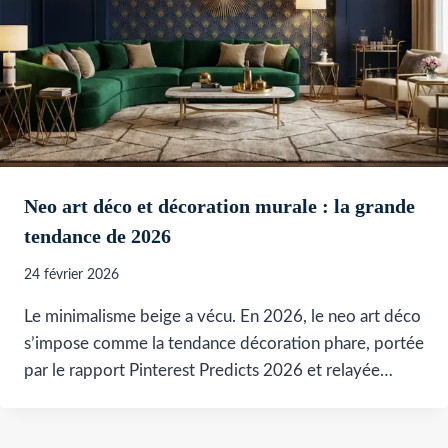
Neo art déco et décoration murale : la grande
tendance de 2026
24 février 2026
Le minimalisme beige a vécu. En 2026, le neo art déco
s’impose comme la tendance décoration phare, portée
par le rapport Pinterest Predicts 2026 et relayée…