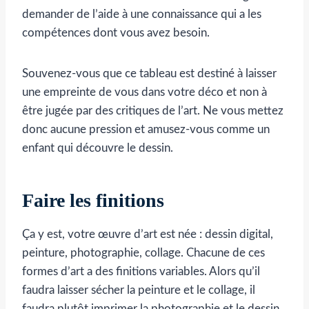
demander de l’aide à une connaissance qui a les
compétences dont vous avez besoin.
Souvenez-vous que ce tableau est destiné à laisser
une empreinte de vous dans votre déco et non à
être jugée par des critiques de l’art. Ne vous mettez
donc aucune pression et amusez-vous comme un
enfant qui découvre le dessin.
Faire les finitions
Ça y est, votre œuvre d’art est née : dessin digital,
peinture, photographie, collage. Chacune de ces
formes d’art a des finitions variables. Alors qu’il
faudra laisser sécher la peinture et le collage, il
faudra plutôt imprimer la photographie et le dessin