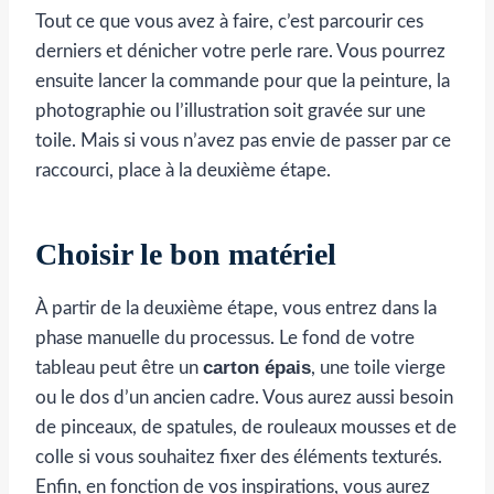
Tout ce que vous avez à faire, c’est parcourir ces
derniers et dénicher votre perle rare. Vous pourrez
ensuite lancer la commande pour que la peinture, la
photographie ou l’illustration soit gravée sur une
toile. Mais si vous n’avez pas envie de passer par ce
raccourci, place à la deuxième étape.
Choisir le bon matériel
À partir de la deuxième étape, vous entrez dans la
phase manuelle du processus. Le fond de votre
carton épais
tableau peut être un
, une toile vierge
ou le dos d’un ancien cadre. Vous aurez aussi besoin
de pinceaux, de spatules, de rouleaux mousses et de
colle si vous souhaitez fixer des éléments texturés.
Enfin, en fonction de vos inspirations, vous aurez