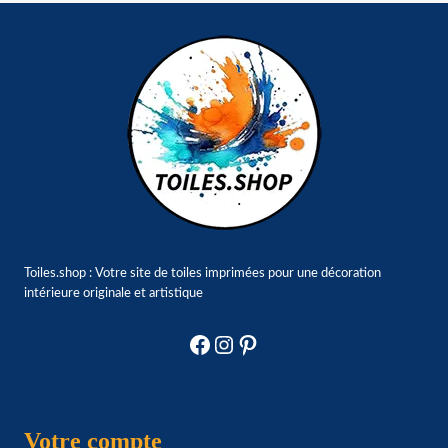
Toiles.shop : Votre site de toiles imprimées pour une décoration
intérieure originale et artistique
Facebook
Instagram
Pinterest
Votre compte