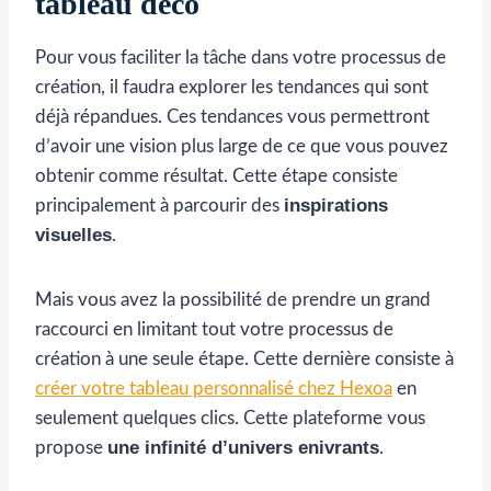
tableau déco
Pour vous faciliter la tâche dans votre processus de
création, il faudra explorer les tendances qui sont
déjà répandues. Ces tendances vous permettront
d’avoir une vision plus large de ce que vous pouvez
obtenir comme résultat. Cette étape consiste
inspirations
principalement à parcourir des
visuelles
.
Mais vous avez la possibilité de prendre un grand
raccourci en limitant tout votre processus de
création à une seule étape. Cette dernière consiste à
créer votre tableau personnalisé chez Hexoa
en
seulement quelques clics. Cette plateforme vous
une infinité d’univers enivrants
propose
.