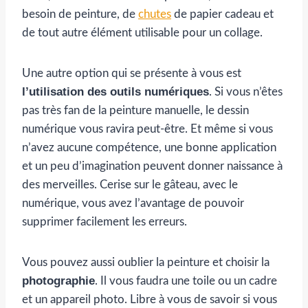
besoin de peinture, de
chutes
de papier cadeau et
de tout autre élément utilisable pour un collage.
Une autre option qui se présente à vous est
l’utilisation des outils numériques
. Si vous n’êtes
pas très fan de la peinture manuelle, le dessin
numérique vous ravira peut-être. Et même si vous
n’avez aucune compétence, une bonne application
et un peu d’imagination peuvent donner naissance à
des merveilles. Cerise sur le gâteau, avec le
numérique, vous avez l’avantage de pouvoir
supprimer facilement les erreurs.
Vous pouvez aussi oublier la peinture et choisir la
photographie
. Il vous faudra une toile ou un cadre
et un appareil photo. Libre à vous de savoir si vous