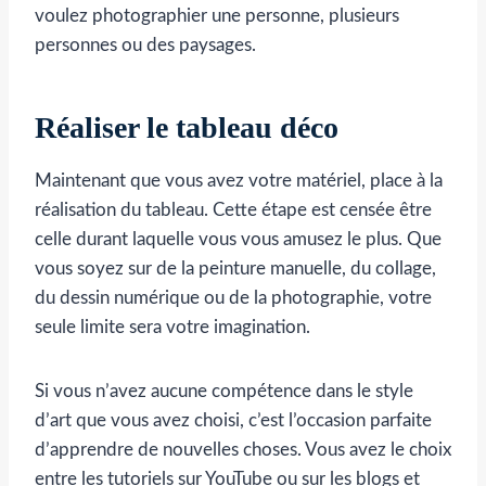
voulez photographier une personne, plusieurs
personnes ou des paysages.
Réaliser le tableau déco
Maintenant que vous avez votre matériel, place à la
réalisation du tableau. Cette étape est censée être
celle durant laquelle vous vous amusez le plus. Que
vous soyez sur de la peinture manuelle, du collage,
du dessin numérique ou de la photographie, votre
seule limite sera votre imagination.
Si vous n’avez aucune compétence dans le style
d’art que vous avez choisi, c’est l’occasion parfaite
d’apprendre de nouvelles choses. Vous avez le choix
entre les tutoriels sur YouTube ou sur les blogs et