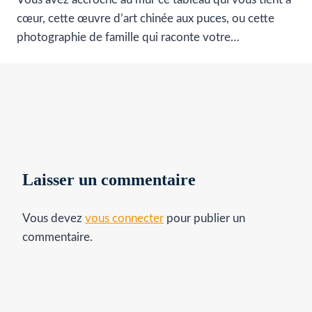
cœur, cette œuvre d’art chinée aux puces, ou cette
photographie de famille qui raconte votre…
Laisser un commentaire
Vous devez
vous connecter
pour publier un
commentaire.