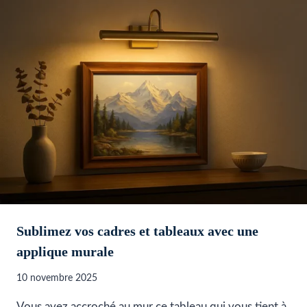
Sublimez vos cadres et tableaux avec une
applique murale
10 novembre 2025
Vous avez accroché au mur ce tableau qui vous tient à