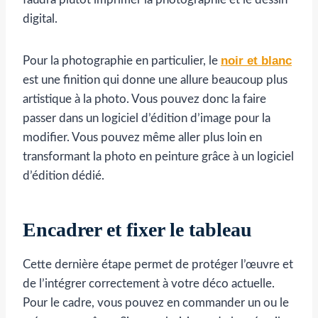
digital.
noir et blanc
Pour la photographie en particulier, le
est une finition qui donne une allure beaucoup plus
artistique à la photo. Vous pouvez donc la faire
passer dans un logiciel d’édition d’image pour la
modifier. Vous pouvez même aller plus loin en
transformant la photo en peinture grâce à un logiciel
d’édition dédié.
Encadrer et fixer le tableau
Cette dernière étape permet de protéger l’œuvre et
de l’intégrer correctement à votre déco actuelle.
Pour le cadre, vous pouvez en commander un ou le