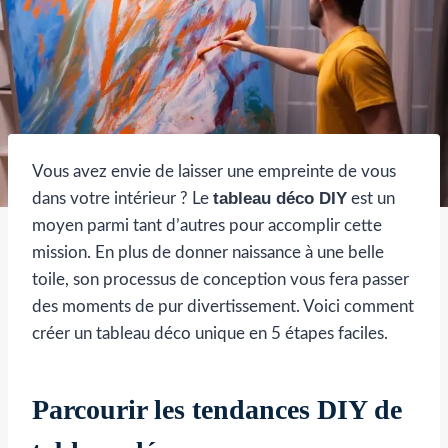
Vous avez envie de laisser une empreinte de vous
tableau déco DIY
dans votre intérieur ? Le
est un
moyen parmi tant d’autres pour accomplir cette
mission. En plus de donner naissance à une belle
toile, son processus de conception vous fera passer
des moments de pur divertissement. Voici comment
créer un tableau déco unique en 5 étapes faciles.
Parcourir les tendances DIY de