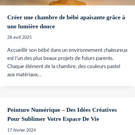
Créer une chambre de bébé apaisante grâce à
une lumière douce
28 avril 2025
Accueillir son bébé dans un environnement chaleureux
est l’un des plus beaux projets de futurs parents.
Chaque élément de la chambre, des couleurs pastel
aux matériaux…
Peinture Numérique – Des Idées Créatives
Pour Sublimer Votre Espace De Vie
17 février 2024