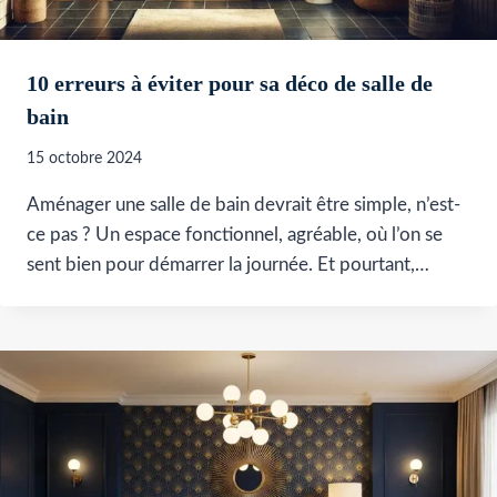
10 erreurs à éviter pour sa déco de salle de
bain
15 octobre 2024
Aménager une salle de bain devrait être simple, n’est-
ce pas ? Un espace fonctionnel, agréable, où l’on se
sent bien pour démarrer la journée. Et pourtant,…