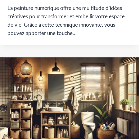
La peinture numérique offre une multitude d’idées
créatives pour transformer et embellir votre espace
de vie. Grâce à cette technique innovante, vous
pouvez apporter une touche…