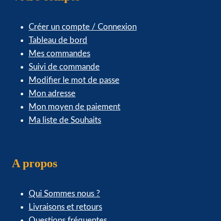
Créer un compte / Connexion
Tableau de bord
Mes commandes
Suivi de commande
Modifier le mot de passe
Mon adresse
Mon moyen de paiement
Ma liste de Souhaits
A propos
Qui Sommes nous ?
Livraisons et retours
Questions fréquentes