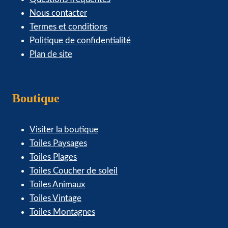
Nous contacter
Termes et conditions
Politique de confidentialité
Plan de site
Boutique
Visiter la boutique
Toiles Paysages
Toiles Plages
Toiles Coucher de soleil
Toiles Animaux
Toiles Vintage
Toiles Montagnes