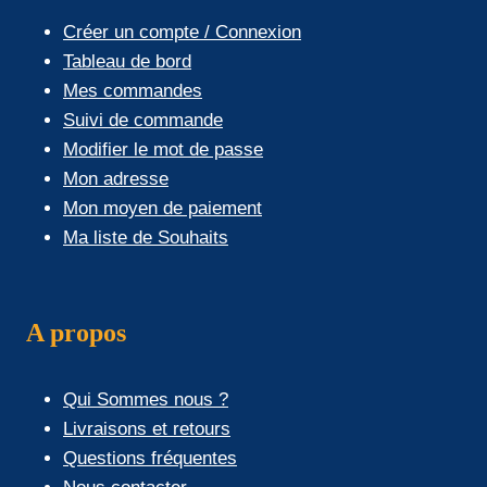
Créer un compte / Connexion
Tableau de bord
Mes commandes
Suivi de commande
Modifier le mot de passe
Mon adresse
Mon moyen de paiement
Ma liste de Souhaits
A propos
Qui Sommes nous ?
Livraisons et retours
Questions fréquentes