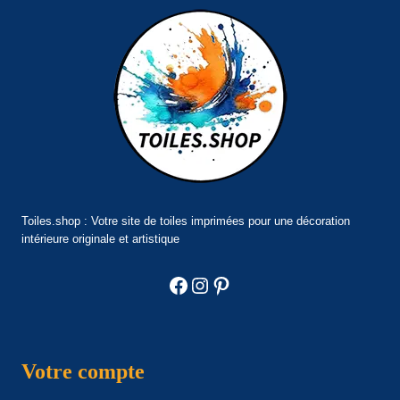
Toiles.shop : Votre site de toiles imprimées pour une décoration
intérieure originale et artistique
Facebook
Instagram
Pinterest
Votre compte