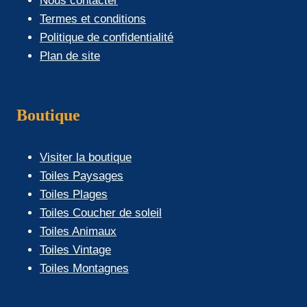
Nous contacter
Termes et conditions
Politique de confidentialité
Plan de site
Boutique
Visiter la boutique
Toiles Paysages
Toiles Plages
Toiles Coucher de soleil
Toiles Animaux
Toiles Vintage
Toiles Montagnes