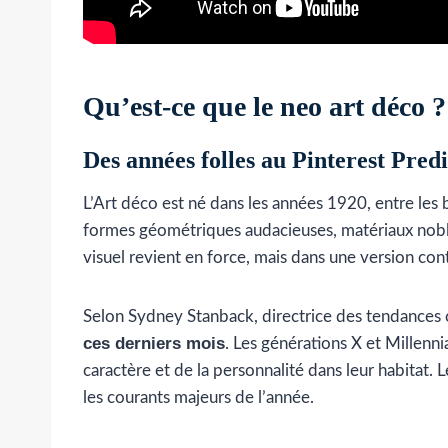
Qu’est-ce que le neo art déco 
Des années folles au Pinterest Pred
L’Art déco est né dans les années 1920, entre les b
formes géométriques audacieuses, matériaux nobles
visuel revient en force, mais dans une version co
Selon Sydney Stanback, directrice des tendances 
ces derniers mois
. Les générations X et Millenni
caractère et de la personnalité dans leur habitat. 
les courants majeurs de l’année.