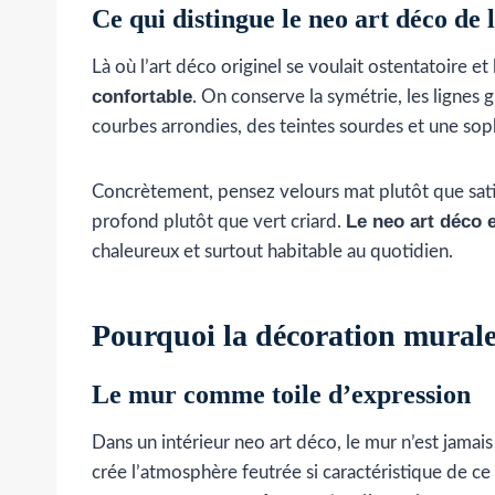
Ce qui distingue le neo art déco de 
Là où l’art déco originel se voulait ostentatoire et
confortable
. On conserve la symétrie, les lignes 
courbes arrondies, des teintes sourdes et une soph
Concrètement, pensez velours mat plutôt que satin
Le neo art déco e
profond plutôt que vert criard.
chaleureux et surtout habitable au quotidien.
Pourquoi la décoration murale
Le mur comme toile d’expression
Dans un intérieur neo art déco, le mur n’est jamais 
crée l’atmosphère feutrée si caractéristique de ce 