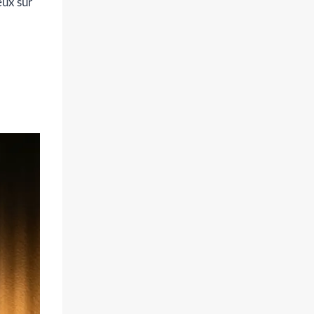
eux sur