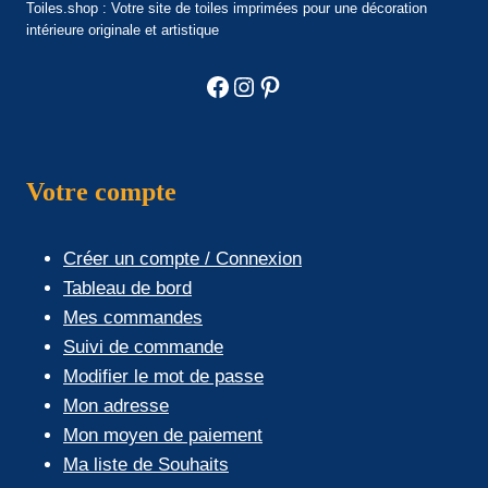
Toiles.shop : Votre site de toiles imprimées pour une décoration
intérieure originale et artistique
Facebook
Instagram
Pinterest
Votre compte
Créer un compte / Connexion
Tableau de bord
Mes commandes
Suivi de commande
Modifier le mot de passe
Mon adresse
Mon moyen de paiement
Ma liste de Souhaits