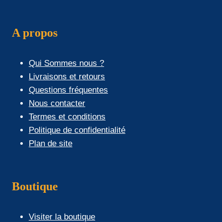
A propos
Qui Sommes nous ?
Livraisons et retours
Questions fréquentes
Nous contacter
Termes et conditions
Politique de confidentialité
Plan de site
Boutique
Visiter la boutique