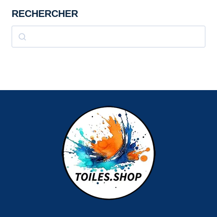
RECHERCHER
Rechercher