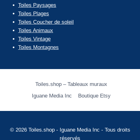
Toiles Paysages
Toiles Plages
Toiles Coucher de soleil
Toiles Animaux
Toiles Vintage
Toiles Montagnes
Toiles.shop – Tableaux muraux
Iguane Media Inc
Boutique Etsy
© 2026 Toiles.shop - Iguane Media Inc - Tous droits
réservés